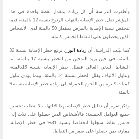
وأظهرت الدراسة أن كل زيادة بمقدار نقطة واحدة في هذا
المؤشر تقلل خطر الإصابة بالتهاب الرتوج بنسبة 12 بالمئة، فيما
تنخفض نسبة الإصابة بالمرض بمقدار 50 بالمئة لدى الأشخاص
الذين يحصلون على النقاط الخمس كاملة.
كما بيّنت الدراسة، أن
زيادة الوزن
ترفع خطر الإصابة بنسبة 32
بالمئة، في حين يزيد التدخين من الخطر بنسبة 17 بالمئة. أما
النشاط البدني العالي فيقلل خطر الإصابة بنسبة 16بالمئة،
وتناول الألياف يقلل الخطر بنسبة 14 بالمئة، بينما يؤدي تناول
كميات كبيرة من اللحوم الحمراء إلى زيادة خطر الإصابة بنسبة 9
بالمئة.
وذكر تقرير أن تقليل خطر الإصابة بهذا الالتهاب لا يتطلب تحسين
جميع العوامل الخمسة؛ فالأشخاص الذين حصلوا على ثلاث إلى
خمس نقاط سجلوا انخفاضا بنسبة 31% في خطر الإصابة،
مقارنة بمن حصلوا على صفر من النقاط.