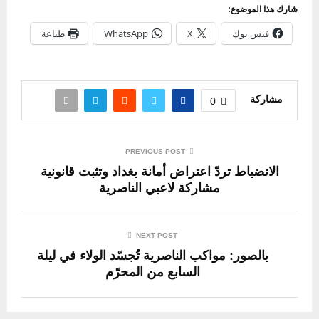
شارك هذا الموضوع:
فيس بوك
X
WhatsApp
طباعة
مشاركة
0
PREVIOUS POST
الانضباط تردّ اعتراض أمانة بغداد وتثبت قانونية
مشاركة لاعبي الناصرية
NEXT POST
بالصور: مواكب الناصرية تُجسّد الولاء في ليلة
السابع من المحرّم