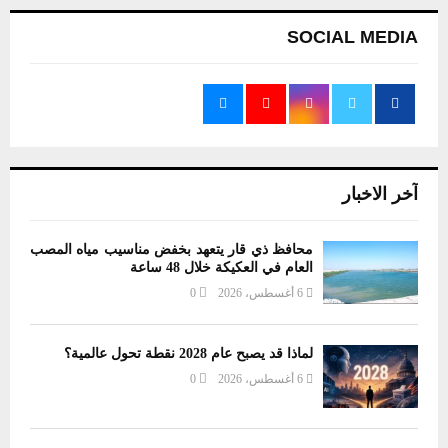
SOCIAL MEDIA
آخر الاخبار
محافظ ذي قار يتعهد بخفض مناسيب مياه المصب
العام في العكيكة خلال 48 ساعة
6 أغسطس، 2026
0
لماذا قد يصبح عام 2028 نقطة تحول عالمية؟
6 أغسطس، 2026
0