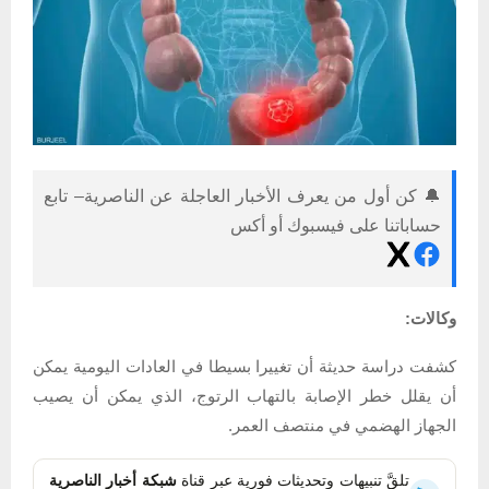
🔔 كن أول من يعرف الأخبار العاجلة عن الناصرية– تابع
حساباتنا على فيسبوك أو أكس
وكالات:
كشفت دراسة حديثة أن تغييرا بسيطا في العادات اليومية يمكن
أن يقلل خطر الإصابة بالتهاب الرتوج، الذي يمكن أن يصيب
الجهاز الهضمي في منتصف العمر.
تلقَّ تنبيهات وتحديثات فورية عبر قناة
شبكة أخبار الناصرية