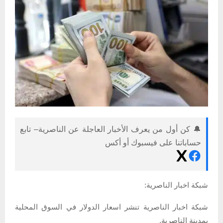
🔔 كن أول من يعرف الأخبار العاجلة عن الناصرية– تابع
حساباتنا على فيسبوك أو أكس
شبكة اخبار الناصرية:
شبكة اخبار الناصرية تنشر اسعار الدولار في السوق المحلية
بمدينة الناصرية.