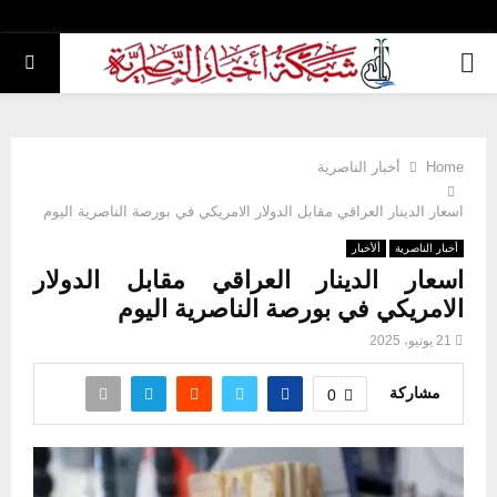
PRIMARY
MENU
Home
أخبار الناصرية
اسعار الدينار العراقي مقابل الدولار الامريكي في بورصة الناصرية اليوم
أخبار الناصرية
ألأخبار
اسعار الدينار العراقي مقابل الدولار
الامريكي في بورصة الناصرية اليوم
21 يونيو، 2025
مشاركة
0