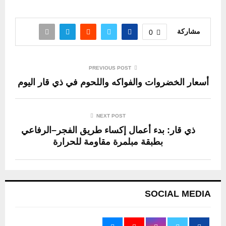
مشاركة
0
PREVIOUS POST
أسعار الخضروات والفواكه واللحوم في ذي قار اليوم
NEXT POST
ذي قار: بدء أعمال إكساء طريق الفجر–الرفاعي
بطبقة مبلمرة مقاومة للحرارة
SOCIAL MEDIA