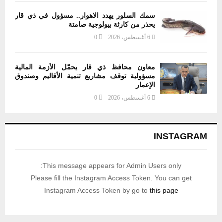
سمك السلور يهدد الاهوار.. مسؤول في ذي قار
يحذر من كارثة بيولوجية صامتة
6 أغسطس، 2026
0
معاون محافظ ذي قار يحمّل الأزمة المالية
مسؤولية توقف مشاريع تنمية الأقاليم وصندوق
الإعمار
6 أغسطس، 2026
0
INSTAGRAM
This message appears for Admin Users only:
Please fill the Instagram Access Token. You can get
Instagram Access Token by go to
this page