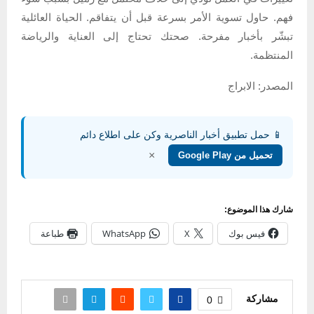
فهم. حاول تسوية الأمر بسرعة قبل أن يتفاقم. الحياة العائلية
تبشّر بأخبار مفرحة. صحتك تحتاج إلى العناية والرياضة
المنتظمة.
المصدر: الابراج
📱 حمل تطبيق أخبار الناصرية وكن على اطلاع دائم
×
تحميل من Google Play
شارك هذا الموضوع:
فيس بوك
X
WhatsApp
طباعة
مشاركة
0