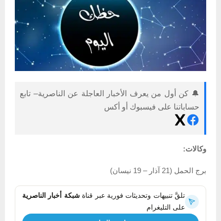
🔔 كن أول من يعرف الأخبار العاجلة عن الناصرية– تابع
حساباتنا على فيسبوك أو أكس
وكالات:
برج الحمل (21 آذار – 19 نيسان)
تلقَّ تنبيهات وتحديثات فورية عبر قناة
شبكة أخبار الناصرية
على التليغرام