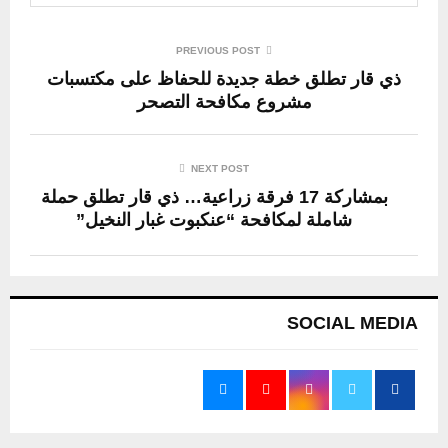
PREVIOUS POST
ذي قار تطلق خطة جديدة للحفاظ على مكتسبات
مشروع مكافحة التصحر
NEXT POST
بمشاركة 17 فرقة زراعية… ذي قار تطلق حملة
شاملة لمكافحة “عنكبوت غبار النخيل”
SOCIAL MEDIA