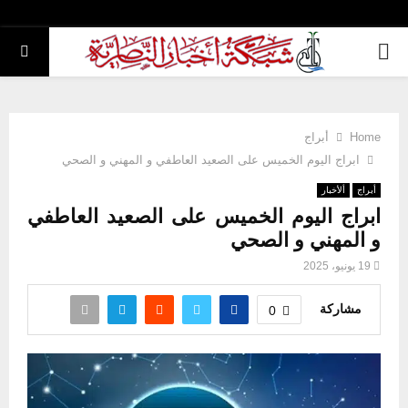
PRIMARY
MENU
Home
أبراج
ابراج اليوم الخميس على الصعيد العاطفي و المهني و الصحي
أبراج
ألأخبار
ابراج اليوم الخميس على الصعيد العاطفي
و المهني و الصحي
19 يونيو، 2025
مشاركة
0