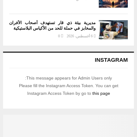
مديرية بيئة ذي قار تستهدف أصحاب الأفران
والمخابز في حملة للحد من الأكياس البلاستيكية
6 أغسطس، 2026
0
INSTAGRAM
This message appears for Admin Users only:
Please fill the Instagram Access Token. You can get
Instagram Access Token by go to
this page