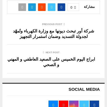
مشاركة
0
PREVIOUS POST
شركة أور تبحث ديونها مع وزارة الكهرباء وتُمهّد
لجدولة التسديد وضمان استمرار التجهيز
NEXT POST
ابراج اليوم الخميس على الصعيد العاطفي و المهني
و الصحي
SOCIAL MEDIA