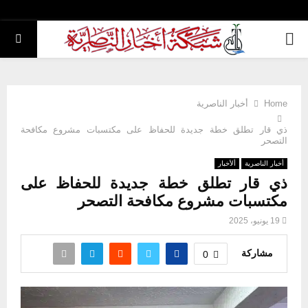
PRIMARY
MENU
Home
أخبار الناصرية
ذي قار تطلق خطة جديدة للحفاظ على مكتسبات مشروع مكافحة
التصحر
أخبار الناصرية
ألأخبار
ذي قار تطلق خطة جديدة للحفاظ على
مكتسبات مشروع مكافحة التصحر
19 يونيو، 2025
مشاركة
0