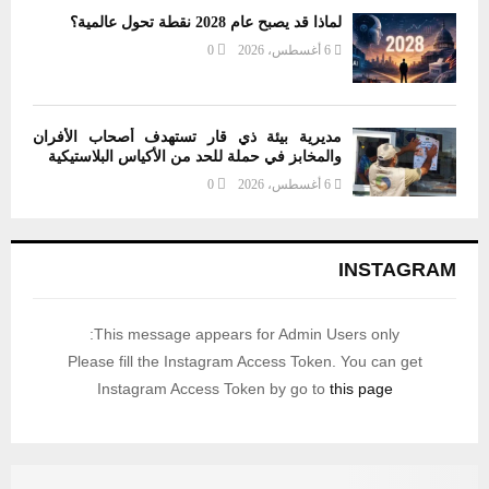
لماذا قد يصبح عام 2028 نقطة تحول عالمية؟
6 أغسطس، 2026
0
مديرية بيئة ذي قار تستهدف أصحاب الأفران
والمخابز في حملة للحد من الأكياس البلاستيكية
6 أغسطس، 2026
0
INSTAGRAM
This message appears for Admin Users only:
Please fill the Instagram Access Token. You can get
Instagram Access Token by go to
this page