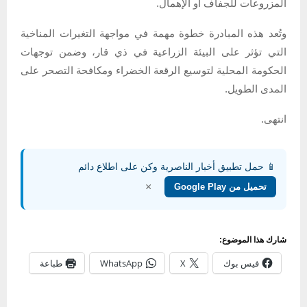
المزروعات للجفاف أو الإهمال.
وتُعد هذه المبادرة خطوة مهمة في مواجهة التغيرات المناخية
التي تؤثر على البيئة الزراعية في ذي قار، وضمن توجهات
الحكومة المحلية لتوسيع الرقعة الخضراء ومكافحة التصحر على
المدى الطويل.
انتهى.
📱 حمل تطبيق أخبار الناصرية وكن على اطلاع دائم
×
تحميل من Google Play
شارك هذا الموضوع:
فيس بوك
X
WhatsApp
طباعة