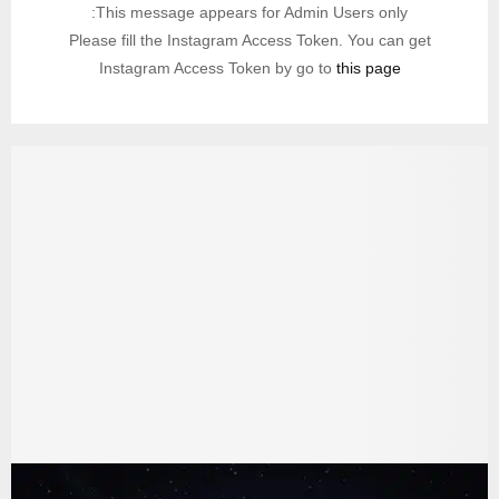
This message appears for Admin Users only:
Please fill the Instagram Access Token. You can get
Instagram Access Token by go to
this page