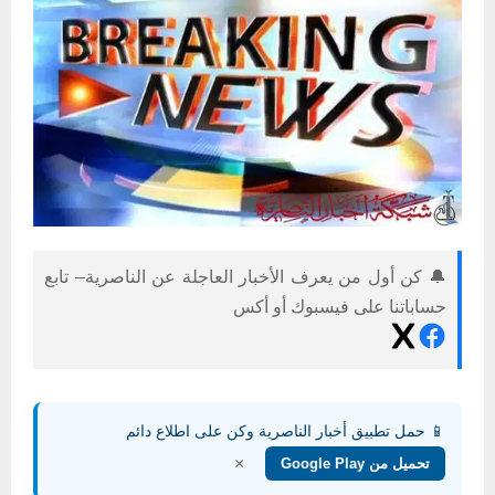
🔔 كن أول من يعرف الأخبار العاجلة عن الناصرية– تابع
حساباتنا على فيسبوك أو أكس
📱 حمل تطبيق أخبار الناصرية وكن على اطلاع دائم
×
تحميل من Google Play