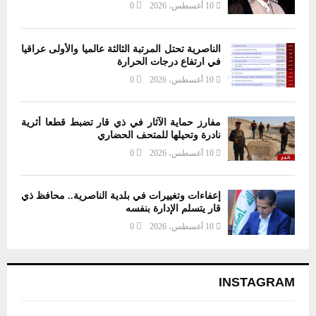
10 أغسطس، 2026
0
الناصرية تحتل المرتبة الثالثة عالميا والأولى عراقيا
في ارتفاع درجات الحرارة
10 أغسطس، 2026
0
مفارز حماية الآثار في ذي قار تضبط قطعا أثرية
نادرة وتحيلها للمتحف الحضاري
10 أغسطس، 2026
0
إعفاءات وتغييرات في بلدية الناصرية.. محافظ ذي
قار يتسلم الإدارة بنفسه
10 أغسطس، 2026
0
INSTAGRAM