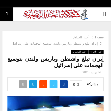
PRIMARY
MENU
Home
أخبار العراق
إيران تبلغ واشنطن وباريس ولندن بتوسيع الهجمات على إسرائيل
أخبار العراق
أخبار الناصرية
إيران تبلغ واشنطن وباريس ولندن بتوسيع
الهجمات على إسرائيل
14 يونيو، 2025
مشاركة
0