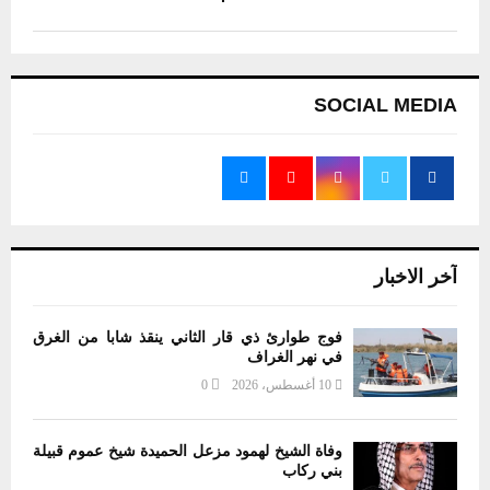
SOCIAL MEDIA
آخر الاخبار
فوج طوارئ ذي قار الثاني ينقذ شابا من الغرق
في نهر الغراف
10 أغسطس، 2026
0
وفاة الشيخ لهمود مزعل الحميدة شيخ عموم قبيلة
بني ركاب