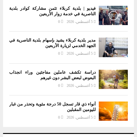
فيديو | بلدية كربلاء تثمن مشاركة كوادر بلدية
الناصرية في خدمة زوار الأربعين
5 أغسطس، 2026
0
مدير بلدية كربلاء يشيد بإسهام بلدية الناصرية في
الجهد الخدمي لزيارة الأربعين
5 أغسطس، 2026
0
دراسة تكشف عاملين مفاجئين وراء انجذاب
البعوض لبعض البشر دون غيرهم
5 أغسطس، 2026
0
أنواء ذي قار تسجل 50 درجة مئوية وتحذر من غبار
لليومين المقبلين
5 أغسطس، 2026
0