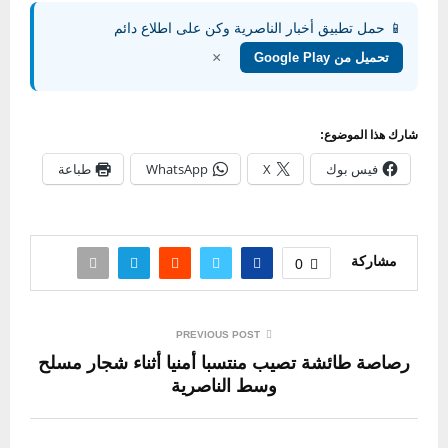
📱 حمل تطبيق أخبار الناصرية وكن على اطلاع دائم
×
تحميل من Google Play
شارك هذا الموضوع:
فيس بوك
X
WhatsApp
طباعة
مشاركة
0
PREVIOUS POST
رصاصة طائشة تصيب منتسبا أمنيا أثناء شجار مسلح
وسط الناصرية