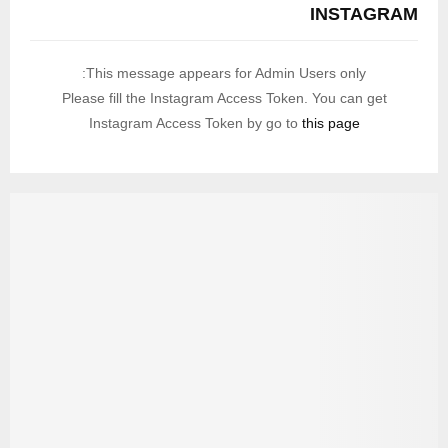
INSTAGRAM
This message appears for Admin Users only:
Please fill the Instagram Access Token. You can get
Instagram Access Token by go to
this page