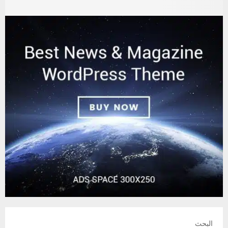
البحث