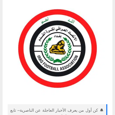
🔔 كن أول من يعرف الأخبار العاجلة عن الناصرية– تابع