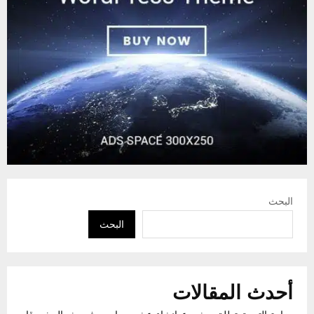
البحث
البحث
أحدث المقالات