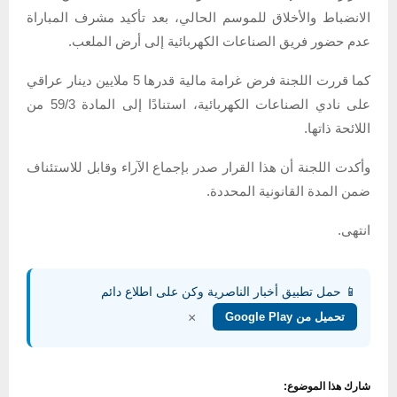
الانضباط والأخلاق للموسم الحالي، بعد تأكيد مشرف المباراة
عدم حضور فريق الصناعات الكهربائية إلى أرض الملعب.
كما قررت اللجنة فرض غرامة مالية قدرها 5 ملايين دينار عراقي
على نادي الصناعات الكهربائية، استنادًا إلى المادة 59/3 من
اللائحة ذاتها.
وأكدت اللجنة أن هذا القرار صدر بإجماع الآراء وقابل للاستئناف
ضمن المدة القانونية المحددة.
انتهى.
📱 حمل تطبيق أخبار الناصرية وكن على اطلاع دائم
×
تحميل من Google Play
شارك هذا الموضوع: