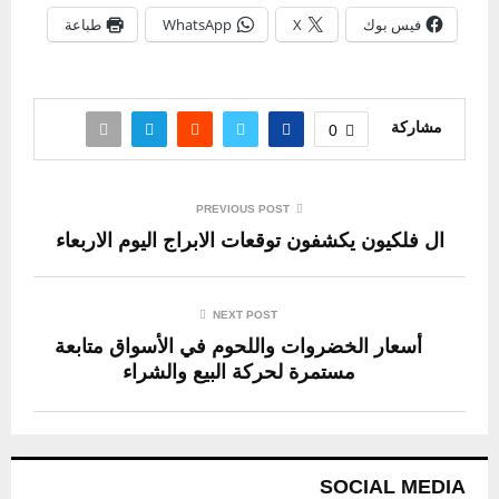
فيس بوك
X
WhatsApp
طباعة
مشاركة
0
PREVIOUS POST
ال فلكيون يكشفون توقعات الابراج اليوم الاربعاء
NEXT POST
أسعار الخضروات واللحوم في الأسواق متابعة
مستمرة لحركة البيع والشراء
SOCIAL MEDIA