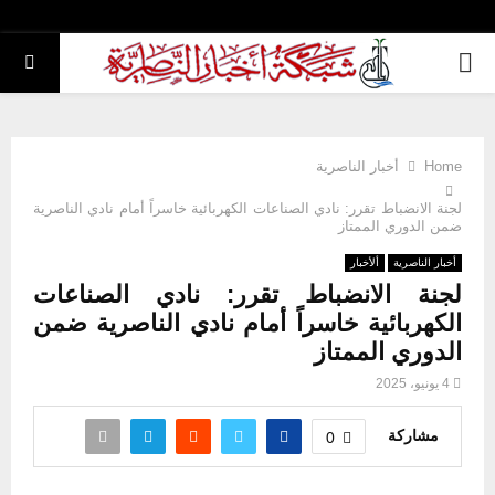
PRIMARY
MENU
Home
أخبار الناصرية
لجنة الانضباط تقرر: نادي الصناعات الكهربائية خاسراً أمام نادي الناصرية
ضمن الدوري الممتاز
أخبار الناصرية
ألأخبار
لجنة الانضباط تقرر: نادي الصناعات
الكهربائية خاسراً أمام نادي الناصرية ضمن
الدوري الممتاز
4 يونيو، 2025
مشاركة
0