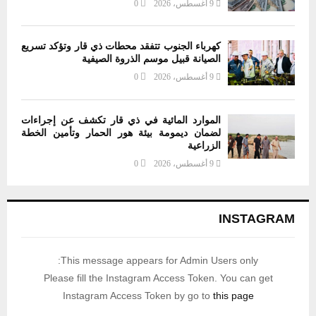
9 أغسطس، 2026
0
كهرباء الجنوب تتفقد محطات ذي قار وتؤكد تسريع
الصيانة قبيل موسم الذروة الصيفية
9 أغسطس، 2026
0
الموارد المائية في ذي قار تكشف عن إجراءات
لضمان ديمومة بيئة هور الحمار وتأمين الخطة
الزراعية
9 أغسطس، 2026
0
INSTAGRAM
This message appears for Admin Users only:
Please fill the Instagram Access Token. You can get
Instagram Access Token by go to
this page