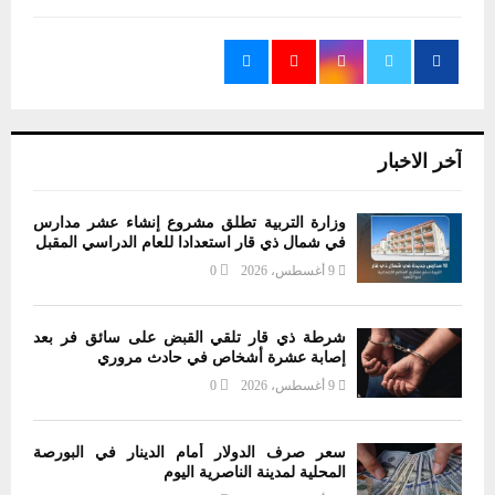
آخر الاخبار
وزارة التربية تطلق مشروع إنشاء عشر مدارس
في شمال ذي قار استعدادا للعام الدراسي المقبل
9 أغسطس، 2026
0
شرطة ذي قار تلقي القبض على سائق فر بعد
إصابة عشرة أشخاص في حادث مروري
9 أغسطس، 2026
0
سعر صرف الدولار أمام الدينار في البورصة
المحلية لمدينة الناصرية اليوم