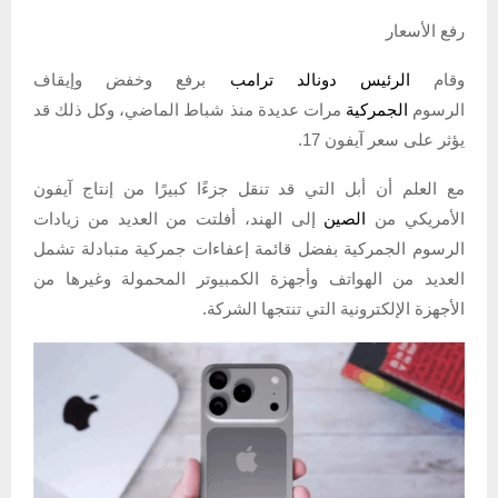
رفع الأسعار
وقام
الرئيس دونالد ترامب
برفع وخفض وإيقاف
الرسوم
الجمركية
مرات عديدة منذ شباط الماضي، وكل ذلك قد
يؤثر على سعر آيفون 17.
مع العلم أن أبل التي قد تنقل جزءًا كبيرًا من إنتاج آيفون
الأمريكي من
الصين
إلى الهند، أفلتت من العديد من زيادات
الرسوم الجمركية بفضل قائمة إعفاءات جمركية متبادلة تشمل
العديد من الهواتف وأجهزة الكمبيوتر المحمولة وغيرها من
الأجهزة الإلكترونية التي تنتجها الشركة.