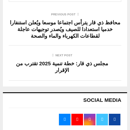
PREVIOUS POST
محافظ ذي قار يترأس اجتماعا موسعا ويُعلن استنفارا
خدميا استعدادا للصيف ويُصدر توجيهات عاجلة
لقطاعات الكهرباء والماء والصحة
NEXT POST
مجلس ذي قار: خطة تنمية 2025 تقترب من
الإقرار
SOCIAL MEDIA