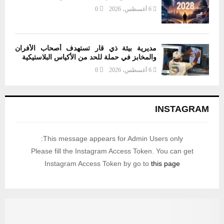
6 أغسطس، 2026
0
مديرية بيئة ذي قار تستهدف أصحاب الأفران
والمخابز في حملة للحد من الأكياس البلاستيكية
6 أغسطس، 2026
0
INSTAGRAM
This message appears for Admin Users only:
Please fill the Instagram Access Token. You can get
Instagram Access Token by go to
this page