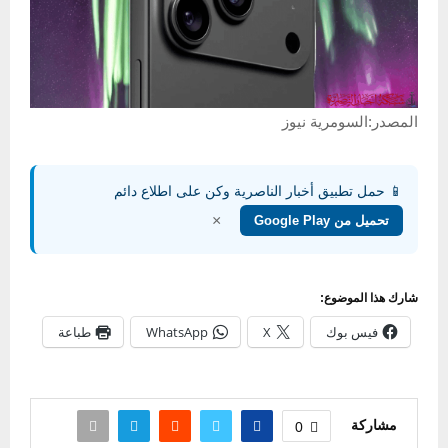
المصدر:السومرية نيوز
📱 حمل تطبيق أخبار الناصرية وكن على اطلاع دائم
×
تحميل من Google Play
شارك هذا الموضوع:
فيس بوك
X
WhatsApp
طباعة
مشاركة
0