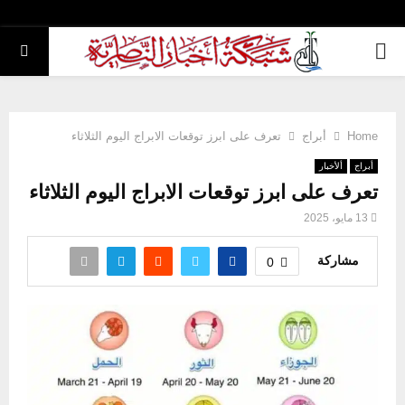
PRIMARY
MENU
Home
أبراج
تعرف على ابرز توقعات الابراج اليوم الثلاثاء
أبراج
ألأخبار
تعرف على ابرز توقعات الابراج اليوم الثلاثاء
13 مايو، 2025
مشاركة
0