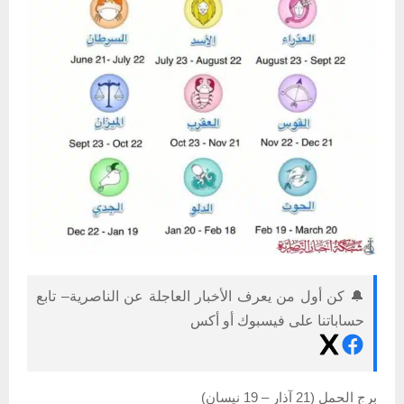
🔔 كن أول من يعرف الأخبار العاجلة عن الناصرية– تابع
حساباتنا على فيسبوك أو أكس
برج الحمل (21 آذار – 19 نيسان)