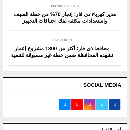
PREVIOUS POST
مدير كهرباء ذي قار: إنجاز 70% من خطة الصيف
واستعدادات مكثفة لفك اختناقات التجهيز
NEXT POST
محافظ ذي قار: أكثر من 1300 مشروع إعمار
تشهده المحافظة ضمن خطة غير مسبوقة للتنمية
SOCIAL MEDIA