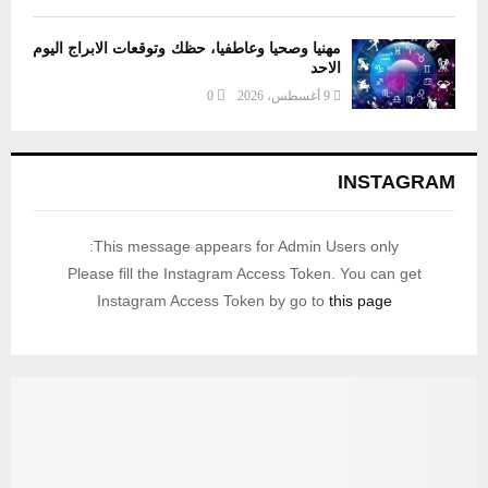
مهنيا وصحيا وعاطفيا، حظك وتوقعات الابراج اليوم
الاحد
9 أغسطس، 2026
0
INSTAGRAM
This message appears for Admin Users only:
Please fill the Instagram Access Token. You can get
Instagram Access Token by go to
this page