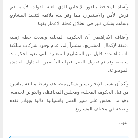
وأشاد المحافظ بالدور الإيجابي الذي تلعبه القوات الأمنية في
فرض الأمن والاستقرار، مما وفر بيئة ملائمة لتنفيذ المشاريع
وساهم بشكل كبير في انطلاق عجلة الإعمار بقوة.
وأضاف الإبراهيمي أن الحكومة المحلية وضعت خطة زمنية
دقيقة لإكمال المشاريع، مشيراً إلى عدم وجود شركات متلكئة
باستثناء عدد قليل من المشاريع المتعثرة التي تعود لحكومات
سابقة، وقد تم تحريك العمل فيها حالياً ضمن الجداول الجديدة
الموضوعة.
وأكد أن نسب الإنجاز تسير بشكل متصاعد، وسط متابعة مباشرة
من قبل الحكومة المحلية، ومجلس المحافظة، والدوائر الخدمية،
وهو ما انعكس على سير العمل بانسيابية عالية وبوادر تقدم
واضحة في مختلف المشاريع.
انتهى.