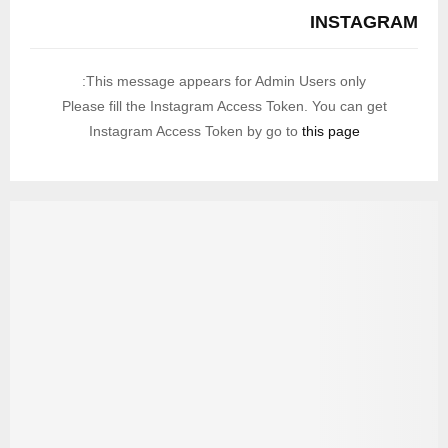
INSTAGRAM
This message appears for Admin Users only:
Please fill the Instagram Access Token. You can get
Instagram Access Token by go to
this page