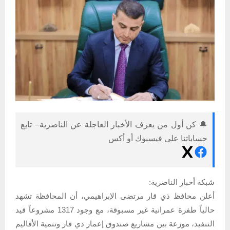
🔔 كن أول من يعرف الأخبار العاجلة عن الناصرية– تابع
حساباتنا على فيسبوك أو أكس
شبكة أخبار الناصرية:
أعلن محافظ ذي قار مرتضى الإبراهيمي، أن المحافظة تشهد
حالياً طفرة عمرانية غير مسبوقة، مع وجود 1317 مشروعاً قيد
التنفيذ، موزعة بين مشاريع صندوق إعمار ذي قار وتنمية الأقاليم