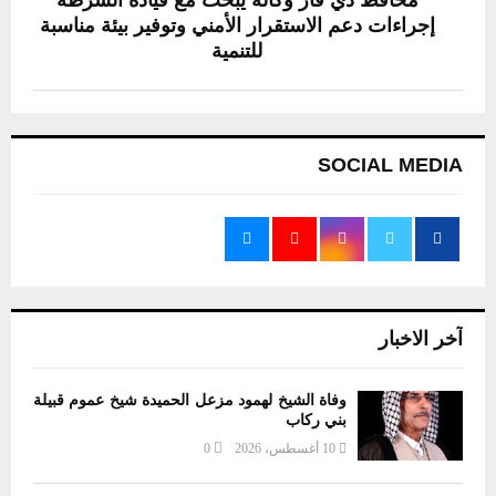
محافظ ذي قار وكالة يبحث مع قيادة الشرطة
إجراءات دعم الاستقرار الأمني وتوفير بيئة مناسبة
للتنمية
SOCIAL MEDIA
آخر الاخبار
وفاة الشيخ لهمود مزعل الحميدة شيخ عموم قبيلة
بني ركاب
10 أغسطس، 2026
0