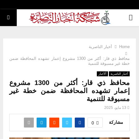
PRIMARY
MENU
Home
أخبار الناصرية
محافظ ذي قار: أكثر من 1300 مشروع إعمار تشهده المحافظة ضمن
خطة غير مسبوقة للتنمية
أخبار الناصرية
ألأخبار
محافظ ذي قار: أكثر من 1300 مشروع
إعمار تشهده المحافظة ضمن خطة غير
مسبوقة للتنمية
13 مايو، 2025
مشاركة
0