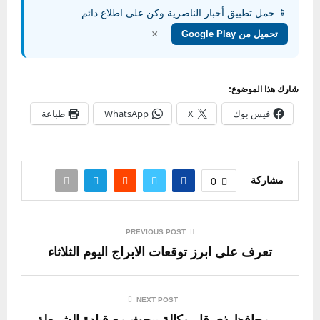
📱 حمل تطبيق أخبار الناصرية وكن على اطلاع دائم
×
تحميل من Google Play
شارك هذا الموضوع:
فيس بوك
X
WhatsApp
طباعة
مشاركة
0
PREVIOUS POST
تعرف على ابرز توقعات الابراج اليوم الثلاثاء
NEXT POST