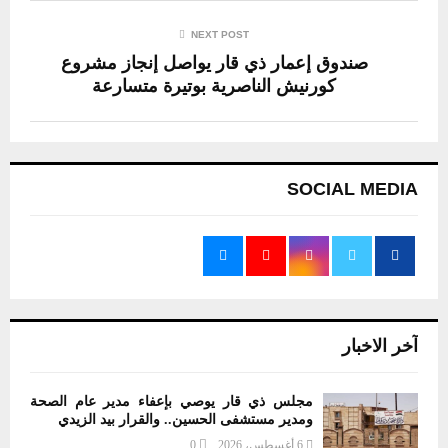
NEXT POST
صندوق إعمار ذي قار يواصل إنجاز مشروع
كورنيش الناصرية بوتيرة متسارعة
SOCIAL MEDIA
آخر الاخبار
مجلس ذي قار يوصي بإعفاء مدير عام الصحة
ومدير مستشفى الحسين.. والقرار بيد الزيدي
6 أغسطس، 2026
0