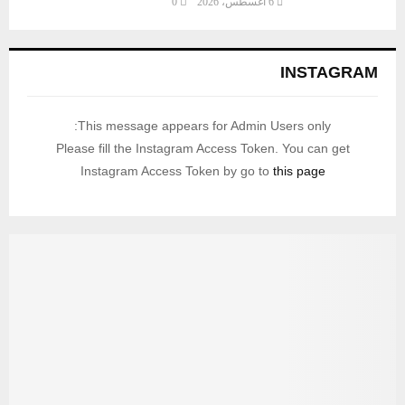
6 أغسطس، 2026
0
INSTAGRAM
This message appears for Admin Users only:
Please fill the Instagram Access Token. You can get
Instagram Access Token by go to
this page