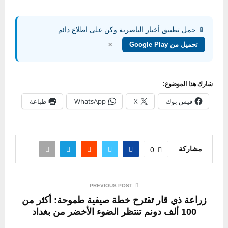
📱 حمل تطبيق أخبار الناصرية وكن على اطلاع دائم
×
تحميل من Google Play
شارك هذا الموضوع:
فيس بوك
X
WhatsApp
طباعة
مشاركة
0
PREVIOUS POST
زراعة ذي قار تقترح خطة صيفية طموحة: أكثر من
100 ألف دونم تنتظر الضوء الأخضر من بغداد