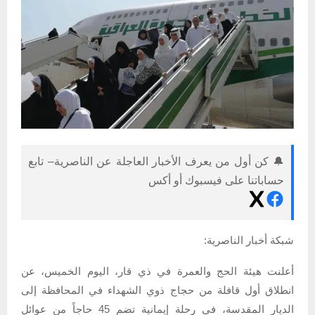
🔔 كن أول من يعرف الأخبار العاجلة عن الناصرية– تابع
حساباتنا على فيسبوك أو أكس
شبكة أخبار الناصرية:
أعلنت هيئة الحج والعمرة في ذي قار، اليوم الخميس، عن
انطلاق أول قافلة من حجاج ذوي الشهداء في المحافظة إلى
الديار المقدسة، في رحلة إيمانية تضم 45 حاجاً من عوائل