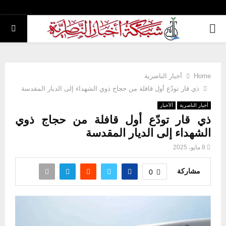
PRIMARY
MENU
Home
أخبار الناصرية
ذي قار تودّع أول قافلة من حجاج ذوي الشهداء إلى الديار المقدسة
أخبار الناصرية
ألأخبار
ذي قار تودّع أول قافلة من حجاج ذوي
الشهداء إلى الديار المقدسة
8 مايو، 2025
مشاركة
0