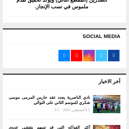
ملموس في نسب الإنجاز.
SOCIAL MEDIA
آخر الاخبار
نادي الناصرية يجدد عقد حارس المرمى موسى
شكري للموسم الثاني على التوالي
8 أغسطس، 2026
0
أكثر الفواكه التي قد تسهم بتفشي عدوى