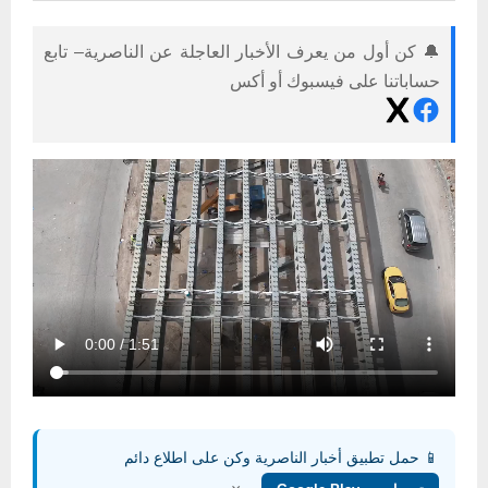
🔔 كن أول من يعرف الأخبار العاجلة عن الناصرية– تابع
حساباتنا على فيسبوك أو أكس
📱 حمل تطبيق أخبار الناصرية وكن على اطلاع دائم