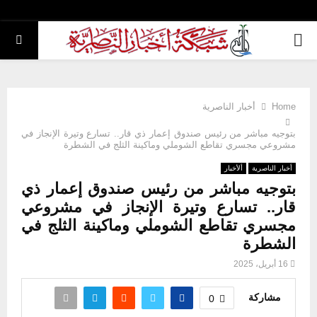
PRIMARY
MENU
Home
أخبار الناصرية
بتوجيه مباشر من رئيس صندوق إعمار ذي قار.. تسارع وتيرة الإنجاز في
مشروعي مجسري تقاطع الشوملي وماكينة الثلج في الشطرة
أخبار الناصرية
ألأخبار
بتوجيه مباشر من رئيس صندوق إعمار ذي
قار.. تسارع وتيرة الإنجاز في مشروعي
مجسري تقاطع الشوملي وماكينة الثلج في
الشطرة
16 أبريل، 2025
مشاركة
0