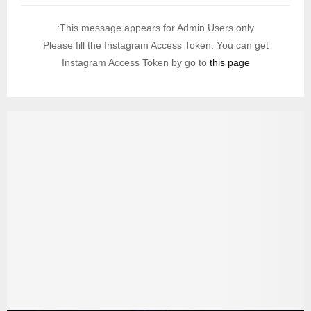
This message appears for Admin Users only:
Please fill the Instagram Access Token. You can get
Instagram Access Token by go to
this page