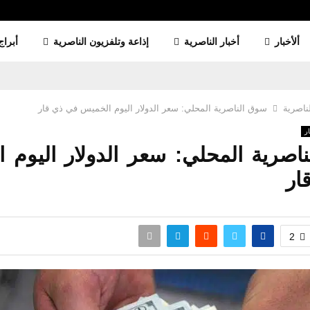
ألأخبار
أخبار الناصرية
إذاعة وتلفزيون الناصرية
أبراج
لناصرية
سوق الناصرية المحلي: سعر الدولار اليوم الخميس في ذي قار
ار
اصرية المحلي: سعر الدولار اليوم 
ار
2