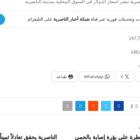
صرية تنشر اسعار الدولار في السوق المحلية بمدينة الناصرية.
يهات وتحديثات فورية عبر قناة
شبكة أخبار الناصرية
على التليغرام
X
WhatsApp
طباعة
2
طرة على بؤرة إصابة بالحمى
الناصرية يحقق تعادلاً ثمينا