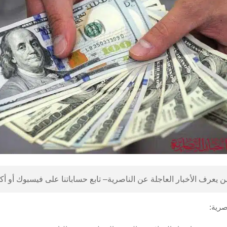
 يعرف الأخبار العاجلة عن الناصرية– تابع حساباتنا على فيسبوك أو أ
صرية: