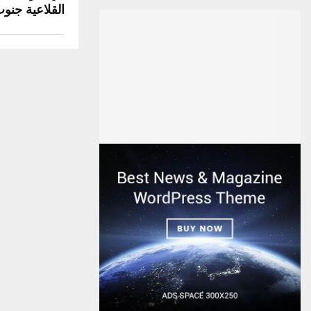
القلاعية جنوب