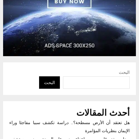
البحث
البحث
أحدث المقالات
هل تعتقد أن الأرض مسطحة؟.. دراسة تكشف سببا مفاجئا وراء
الإيمان بنظريات المؤامرة