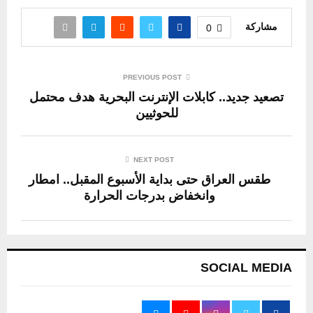
مشاركة
0
PREVIOUS POST
تصعيد جديد.. كابلات الإنترنت البحرية هدف محتمل
للحوثيين
NEXT POST
طقس العراق حتى بداية الأسبوع المقبل.. امطار
وانخفاض بدرجات الحرارة
SOCIAL MEDIA