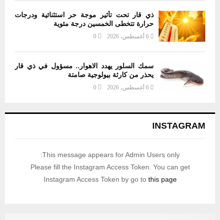
ذي قار تحت تأثير موجة حر استثنائية ودرجات
حرارة تتخطى الخمسين درجة مئوية
6 أغسطس، 2026
0
سمك السلور يهدد الاهوار.. مسؤول في ذي قار
يحذر من كارثة بيولوجية صامتة
6 أغسطس، 2026
0
INSTAGRAM
This message appears for Admin Users only:
Please fill the Instagram Access Token. You can get
Instagram Access Token by go to
this page