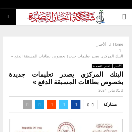
PRIMARY
MENU
Home
ألأخبار
البنك المركزي يصدر تعليمات جديدة بخصوص بطاقات المسبقة الدفع »
ألأخبار
اخبار اقتصادية
البنك المركزي يصدر تعليمات جديدة
بخصوص بطاقات المسبقة الدفع »
31 يناير، 2024
مشاركة
0