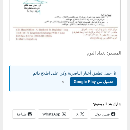
المصدر: بغداد اليوم
📱 حمل تطبيق أخبار الناصرية وكن على اطلاع دائم
×
تحميل من Google Play
شارك هذا الموضوع:
فيس بوك
X
WhatsApp
طباعة