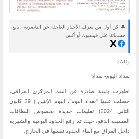
🔔 كن أول من يعرف الأخبار العاجلة عن الناصرية– تابع
حساباتنا على فيسبوك أو أكس
وكالات:
بغداد اليوم- بغداد
اظهرت وثيقة صادرة عن البنك المركزي العراقي،
حصلت عليها “بغداد اليوم”، اليوم الإثنين ( 29 كانون
الثاني 2024) تعليمات جديدة بخصوص البطاقات
المسبقة الدفع، حيث تم رفع الحدود اليومية والشهرية
داخل العراق مع إبقاء الحدود نفسها في الخارج.